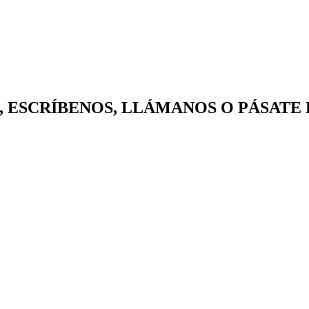
gorilas, ESCRÍBENOS, LLÁMANOS O PÁSATE 