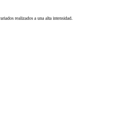
riados realizados a una alta intensidad.