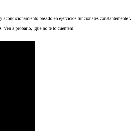
y acondicionamiento basado en ejercicios funcionales constantemente va
as. Ven a probarlo, ¡que no te lo cuenten!