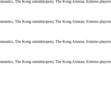
stics, The Kong outside(open), The Kong Armour, Entreno playero
stics, The Kong outside(open), The Kong Armour, Entreno playero
stics, The Kong outside(open), The Kong Armour, Entreno playero
stics, The Kong outside(open), The Kong Armour, Entreno playero