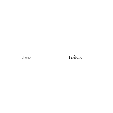
Teléfono