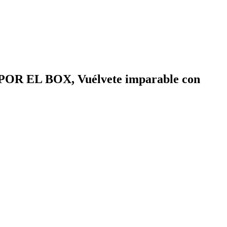
POR EL BOX, Vuélvete imparable con