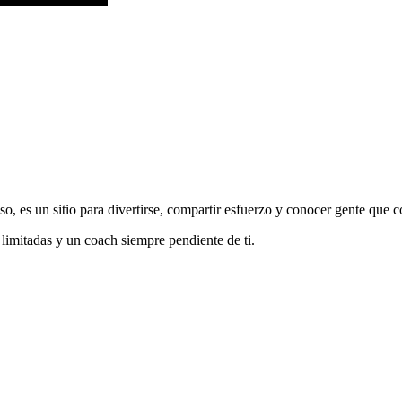
o, es un sitio para divertirse, compartir esfuerzo y conocer gente que c
 limitadas y un coach siempre pendiente de ti.