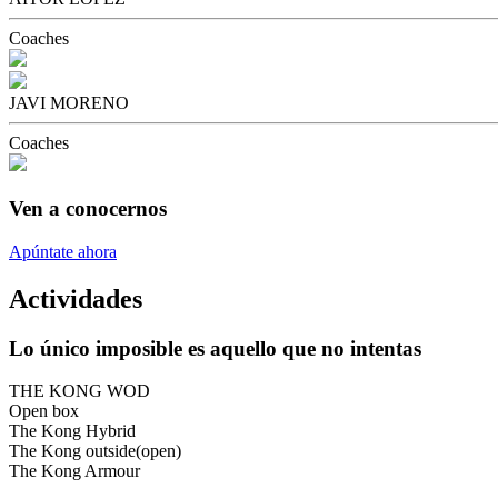
Coaches
JAVI MORENO
Coaches
Ven a conocernos
Apúntate ahora
Actividades
Lo único imposible es aquello que no intentas
THE KONG WOD
Open box
The Kong Hybrid
The Kong outside(open)
The Kong Armour