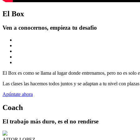
El Box
Ven a conocernos, empieza tu desafio
El Box es como se llama al lugar donde entrenamos, pero no es solo es
Las clases las hacemos todos juntos y se adaptan a tu nivel con plazas
Apúntate ahora
Coach
El trabajo más duro, es el no rendirse
AITOR LOPEZ