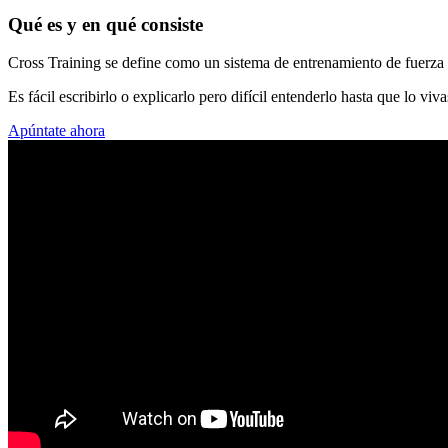
Qué es y en qué consiste
Cross Training se define como un sistema de entrenamiento de fuerza 
Es fácil escribirlo o explicarlo pero difícil entenderlo hasta que lo viv
Apúntate ahora