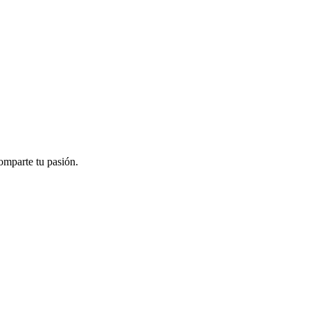
omparte tu pasión.